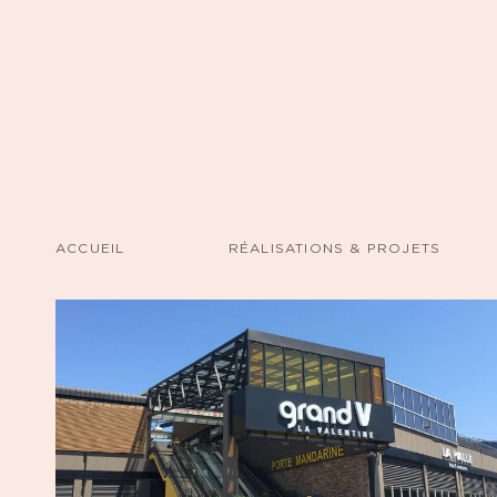
ACCUEIL
RÉALISATIONS & PROJETS