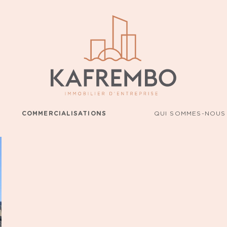
COMMERCIALISATIONS
QUI SOMMES-NOUS